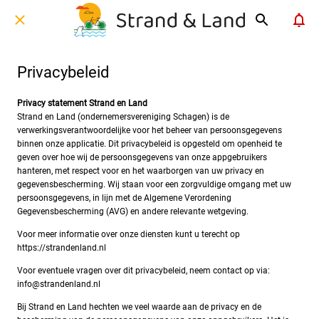
Privacybeleid
Privacy statement Strand en Land
Strand en Land (ondernemersvereniging Schagen) is de
verwerkingsverantwoordelijke voor het beheer van persoonsgegevens
binnen onze applicatie. Dit privacybeleid is opgesteld om openheid te
geven over hoe wij de persoonsgegevens van onze appgebruikers
hanteren, met respect voor en het waarborgen van uw privacy en
gegevensbescherming. Wij staan voor een zorgvuldige omgang met uw
persoonsgegevens, in lijn met de Algemene Verordening
Gegevensbescherming (AVG) en andere relevante wetgeving.
Voor meer informatie over onze diensten kunt u terecht op
https://strandenland.nl
Voor eventuele vragen over dit privacybeleid, neem contact op via:
info@strandenland.nl
Bij Strand en Land hechten we veel waarde aan de privacy en de