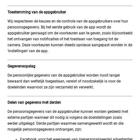
Toestemming van de appgebruiker
Wij respecteren de keuzes en de controle van de appgebruikers over hun
persoonsgegevens. Bij het eerste gebruik van de app wordt de
appgebruiker gevraagd om de voorkeuren aan te geven, zoals bijvoorbeeld
het ontvangen van notificaties of het toestaan van toegang tot de
camera. Deze voorkeuren kunnen steeds opnieuw aangepast worden in de
'instellingen' van de app.
Gegevensopslag
De persoonlijke gegevens van de appgebruiker worden nooit langer
bewaard dan wettelijk toegestaan, vereist of noodzakelijk is voor de
doeleinden waarvoor ze zijn verzameld en verwerkt.
Delen van gegevens met derden
De persoonsgegevens van de appgebruiker kunnen worden gedeeld met
externe partijen wanneer dit nodig is volgens de doelstellingen zoals
eerder uitgelegd. Derde partijen waarmee samengewerkt wordt en die
mogelijk persoonsgegevens ontvangen, zijn:
Facebook, voor het weergeven van (gepersonaliseerde) advertenties.