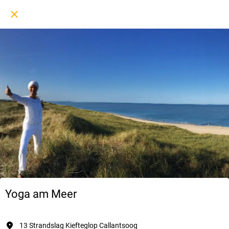
Yoga am Meer
13 Strandslag Kiefteglop Callantsoog