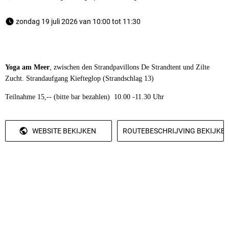
 zondag 19 juli 2026 van 10:00 tot 11:30 
Yoga am Meer
, zwischen den Strandpavillons De Strandtent und Zilte
Zucht. Strandaufgang Kiefteglop (Strandschlag 13)
Teilnahme 15,-- (bitte bar bezahlen) 10.00 -11.30 Uhr
WEBSITE BEKIJKEN
ROUTEBESCHRIJVING BEKIJKE