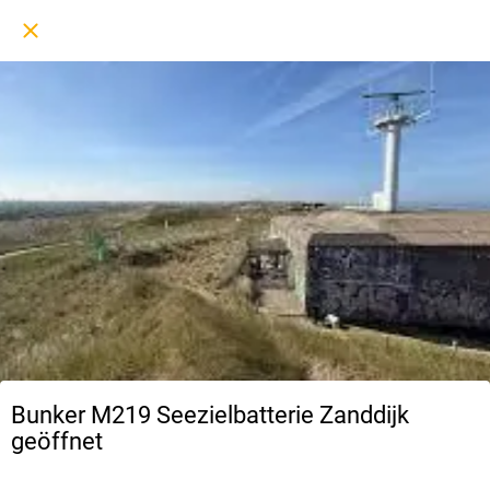
Bunker M219 Seezielbatterie Zanddijk
geöffnet