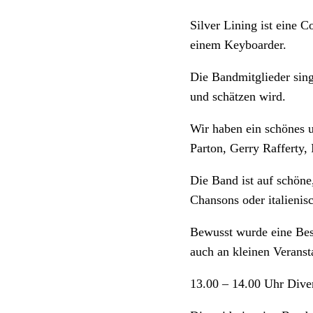
Silver Lining ist eine 
einem Keyboarder.
Die Bandmitglieder sing
und schätzen wird.
Wir haben ein schönes 
Parton, Gerry Rafferty,
Die Band ist auf schöne
Chansons oder italienis
Bewusst wurde eine Bes
auch an kleinen Veranst
13.00 – 14.00 Uhr Dive