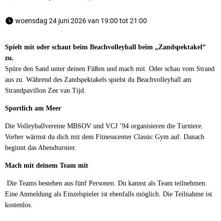
 woensdag 24 juni 2026 van 19:00 tot 21:00 
Spielt mit oder schaut beim Beachvolleyball beim „Zandspektakel“
zu.
Spüre den Sand unter deinen Füßen und mach mit. Oder schau vom Strand
aus zu. Während des Zandspektakels spielst du Beachvolleyball am
Strandpavillon Zee van Tijd.
Sportlich am Meer
Die Volleyballvereine MBSOV und VCJ ’94 organisieren die Turniere.
Vorher wärmst du dich mit dem Fitnesscenter Classic Gym auf. Danach
beginnt das Abendturnier.
Mach mit deinem Team mit
Die Teams bestehen aus fünf Personen. Du kannst als Team teilnehmen.
Eine Anmeldung als Einzelspieler ist ebenfalls möglich. Die Teilnahme ist
kostenlos.