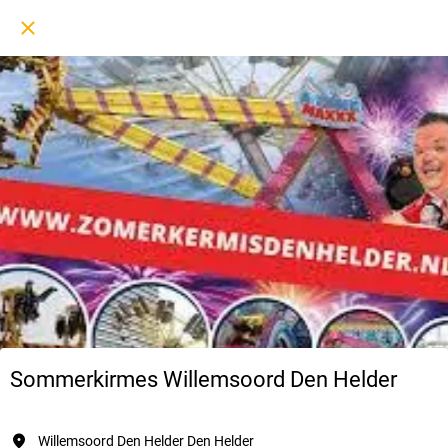
Sommerkirmes Willemsoord Den Helder
Willemsoord Den Helder Den Helder