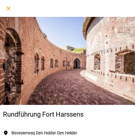
Rundführung Fort Harssens
Bevesierweg Den Helder Den Helder