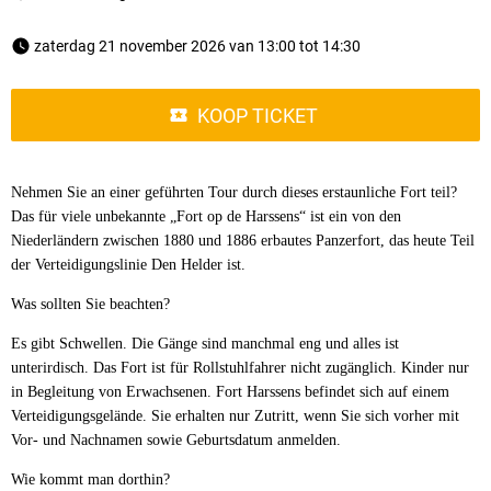
 zaterdag 21 november 2026 van 13:00 tot 14:30 
KOOP TICKET
Nehmen Sie an einer geführten Tour durch dieses erstaunliche Fort teil?
Das für viele unbekannte „Fort op de Harssens“ ist ein von den
Niederländern zwischen 1880 und 1886 erbautes Panzerfort, das heute Teil
der Verteidigungslinie Den Helder ist.
Was sollten Sie beachten?
Es gibt Schwellen. Die Gänge sind manchmal eng und alles ist
unterirdisch. Das Fort ist für Rollstuhlfahrer nicht zugänglich. Kinder nur
in Begleitung von Erwachsenen. Fort Harssens befindet sich auf einem
Verteidigungsgelände. Sie erhalten nur Zutritt, wenn Sie sich vorher mit
Vor- und Nachnamen sowie Geburtsdatum anmelden.
Wie kommt man dorthin?