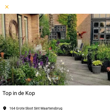
Top in de Kop
164 Grote Sloot Sint Maartensbrug