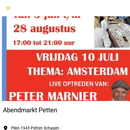
Abendmarkt Petten
Plein 1945 Petten Schagen