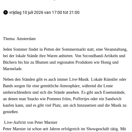
 vrijdag 10 juli 2026 van 17:00 tot 21:00 
Thema: Amsterdam
Jeden Sommer findet in Petten der Sommermarkt statt, eine Veranstaltung,
bei der lokale Stände ihre Waren anbieten. Von Secondhand-Artikeln und
Büchern bis hin zu Blumen und regionalen Produkten wie Honig und
Marmelade.
Neben den Ständen gibt es auch immer Live-Musik. Lokale Künstler oder
Bands sorgen für eine gemütliche Atmosphäre, während die Leute
umherschlendern und sich die Stände ansehen. Es gibt auch Essensstände,
an denen man Snacks wie Pommes frites, Poffertjes oder ein Sandwich
kaufen kann, und es gibt viel Platz, um sich hinzusetzen und die Musik zu
genießen.
Live-Auftritt von Peter Marnier
Peter Marnier ist schon seit Jahren erfolgreich im Showgeschäft tätig. Mit