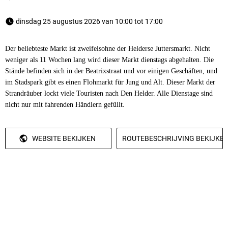
 dinsdag 25 augustus 2026 van 10:00 tot 17:00 
Der beliebteste Markt ist zweifelsohne der Helderse Juttersmarkt. Nicht
weniger als 11 Wochen lang wird dieser Markt dienstags abgehalten. Die
Stände befinden sich in der Beatrixstraat und vor einigen Geschäften, und
im Stadspark gibt es einen Flohmarkt für Jung und Alt. Dieser Markt der
Strandräuber lockt viele Touristen nach Den Helder. Alle Dienstage sind
nicht nur mit fahrenden Händlern gefüllt.
WEBSITE BEKIJKEN
ROUTEBESCHRIJVING BEKIJKE