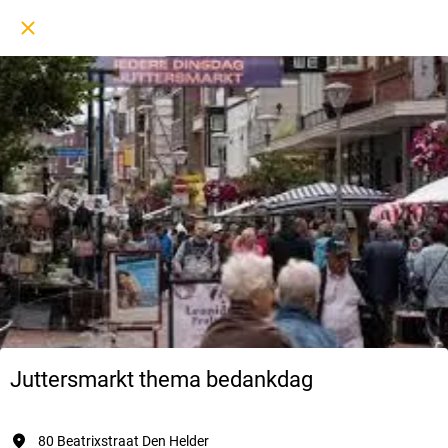
Juttersmarkt thema bedankdag
80 Beatrixstraat Den Helder