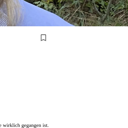
 wirklich gegangen ist.