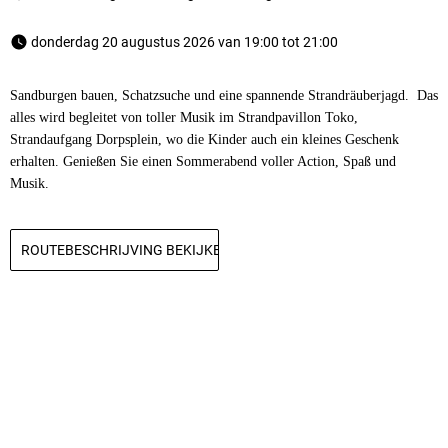
 donderdag 20 augustus 2026 van 19:00 tot 21:00 
Sandburgen bauen, Schatzsuche und eine spannende Strandräuberjagd. Das
alles wird begleitet von toller Musik im Strandpavillon Toko,
Strandaufgang Dorpsplein, wo die Kinder auch ein kleines Geschenk
erhalten. Genießen Sie einen Sommerabend voller Action, Spaß und
Musik.
ROUTEBESCHRIJVING BEKIJKEN