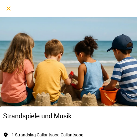
Strandspiele und Musik
1 Strandslag Callantsoog Callantsoog