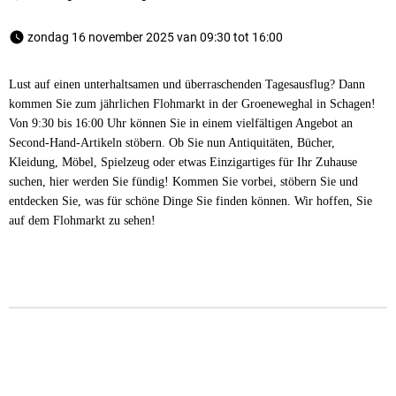
 zondag 16 november 2025 van 09:30 tot 16:00 
Lust auf einen unterhaltsamen und überraschenden Tagesausflug? Dann
kommen Sie zum jährlichen Flohmarkt in der Groeneweghal in Schagen!
Von 9:30 bis 16:00 Uhr können Sie in einem vielfältigen Angebot an
Second-Hand-Artikeln stöbern. Ob Sie nun Antiquitäten, Bücher,
Kleidung, Möbel, Spielzeug oder etwas Einzigartiges für Ihr Zuhause
suchen, hier werden Sie fündig! Kommen Sie vorbei, stöbern Sie und
entdecken Sie, was für schöne Dinge Sie finden können. Wir hoffen, Sie
auf dem Flohmarkt zu sehen!