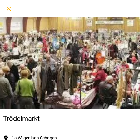
Trödelmarkt
1a Wilgenlaan Schagen