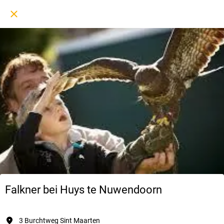
Falkner bei Huys te Nuwendoorn
3 Burchtweg Sint Maarten