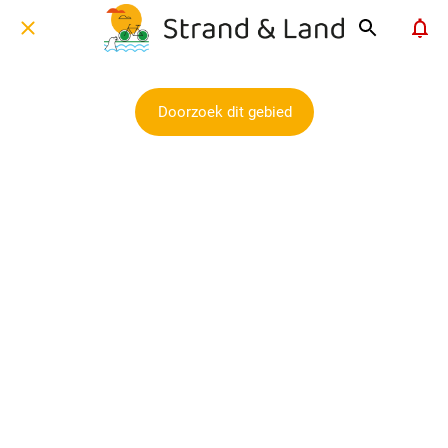
Doorzoek dit gebied