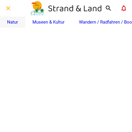
Natur
Museen & Kultur
Wandern / Radfahren / Boo