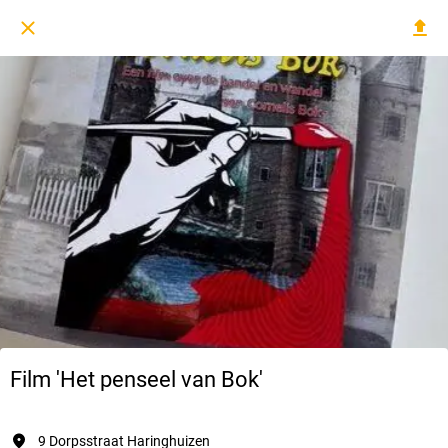
Film 'Het penseel van Bok'
9 Dorpsstraat Haringhuizen