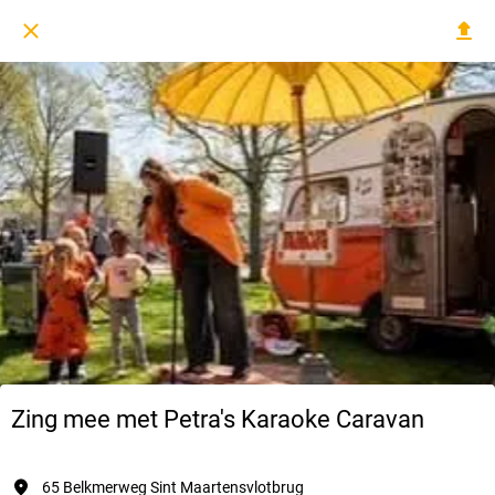
Zing mee met Petra's Karaoke Caravan
65 Belkmerweg Sint Maartensvlotbrug