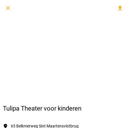
Tulipa Theater voor kinderen
65 Belkmerweg Sint Maartensvlotbrug