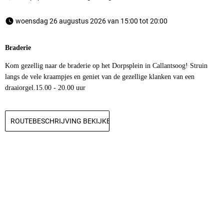
 woensdag 26 augustus 2026 van 15:00 tot 20:00 
Braderie
Kom gezellig naar de braderie op het Dorpsplein in Callantsoog! Struin
langs de vele kraampjes en geniet van de gezellige klanken van een
draaiorgel.15.00 - 20.00 uur
ROUTEBESCHRIJVING BEKIJKEN