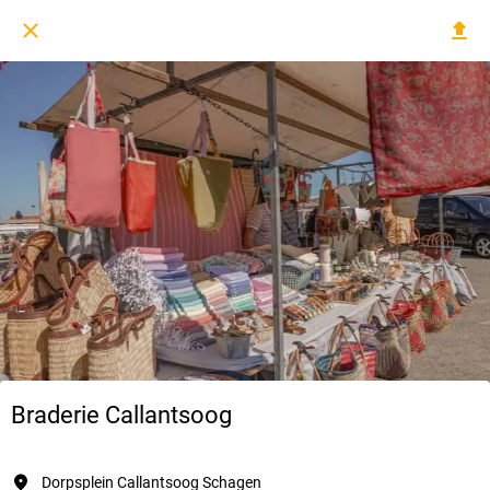
Braderie Callantsoog
Dorpsplein Callantsoog Schagen