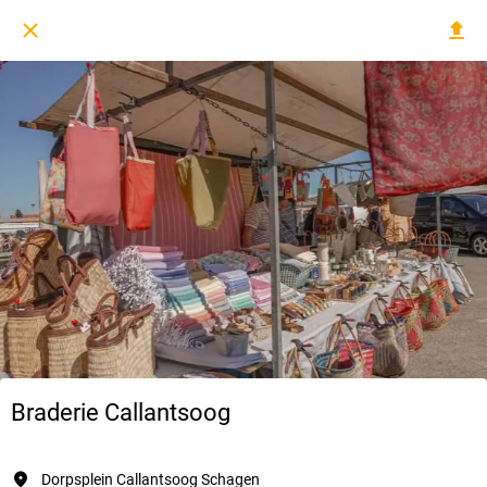
Braderie Callantsoog
Dorpsplein Callantsoog Schagen