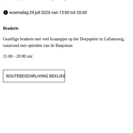
 woensdag 29 juli 2026 van 15:00 tot 20:00 
Braderie
Gezellige braderie met veel kraampjes op het Dorpsplein in Callantsoog,
vanavond met optreden van de Banjoman
15.00 - 20.00 uur
ROUTEBESCHRIJVING BEKIJKEN