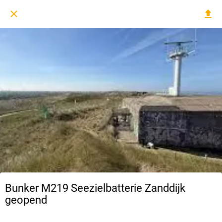
Bunker M219 Seezielbatterie Zanddijk
geopend