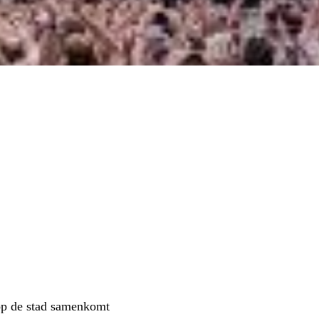
op de stad samenkomt