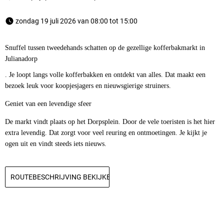
 zondag 19 juli 2026 van 08:00 tot 15:00 
Snuffel tussen tweedehands schatten op de gezellige kofferbakmarkt in
Julianadorp
. Je loopt langs volle kofferbakken en ontdekt van alles. Dat maakt een
bezoek leuk voor koopjesjagers en nieuwsgierige struiners.
Geniet van een levendige sfeer
De markt vindt plaats op het Dorpsplein. Door de vele toeristen is het hier
extra levendig. Dat zorgt voor veel reuring en ontmoetingen. Je kijkt je
ogen uit en vindt steeds iets nieuws.
ROUTEBESCHRIJVING BEKIJKEN