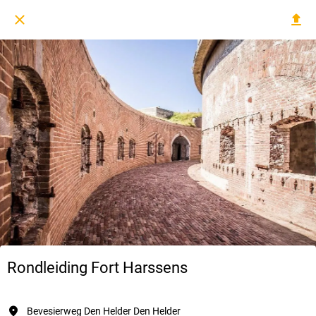
Rondleiding Fort Harssens
Bevesierweg Den Helder Den Helder