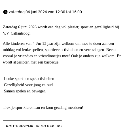
 zaterdag 06 juni 2026 van 12:30 tot 16:00 
Zaterdag 6 juni 2026 wordt een dag vol plezier, sport en gezelligheid bij
V.V. Callantsoog
!
Alle kinderen van 4 t/m 13 jaar zijn welkom om mee te doen aan een
middag vol leuke spellen, sportieve activiteiten en verrassingen. Neem
vooral je vriendjes en vriendinnetjes mee! Ook je ouders zijn welkom. Er
wordt afgesloten met een barbecue
Leuke sport- en spelactiviteiten
Gezelligheid voor jong en oud
Samen spelen en bewegen
Trek je sportkleren aan en kom gezellig meedoen!
ROUTEBESCHRIJVING BEKIJKEN