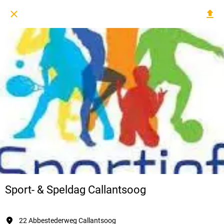
Sport- & Speldag Callantsoog
22 Abbestederweg Callantsoog