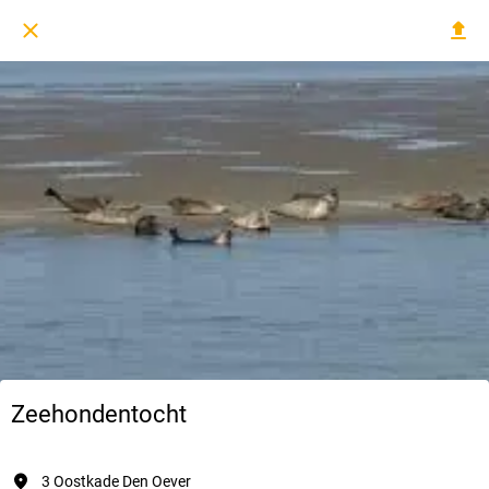
Zeehondentocht
3 Oostkade Den Oever