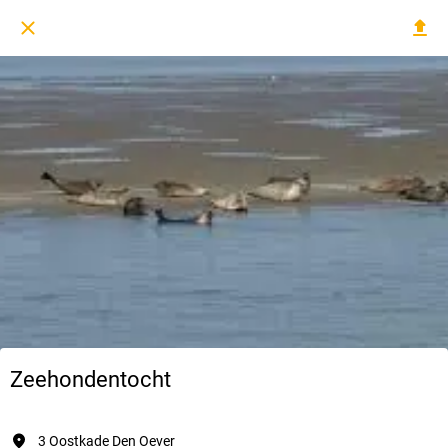
Zeehondentocht
3 Oostkade Den Oever