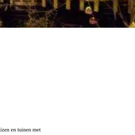
izen en tuinen met