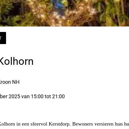
T
Kolhorn
Kroon NH
ber 2025 van 15:00 tot 21:00 
olhorn in een sfeervol Kerstdorp. Bewoners versieren hun hu