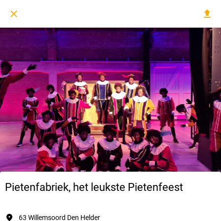
Pietenfabriek, het leukste Pietenfeest
63 Willemsoord Den Helder