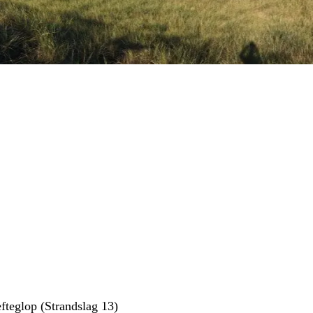
efteglop (Strandslag 13)