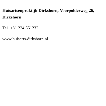
Huisartsenpraktijk Dirkshorn, Voorpolderweg 26,
Dirkshorn
Tel. +31.224.551232
www.huisarts-dirkshorn.nl