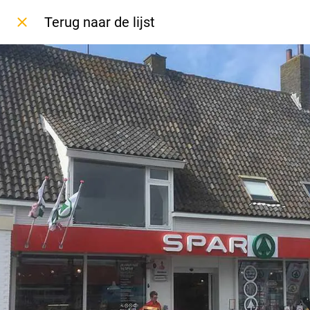
Terug naar de lijst