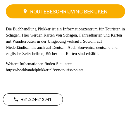
ROUTEBESCHRIJVING BEKIJKEN
Die Buchhandlung Plukker ist ein Informationszentrum für Touristen in
Schagen. Hier werden Karten von Schagen, Fahrradkarten und Karten
mit Wanderrouten in der Umgebung verkauft. Sowohl auf
Niederländisch als auch auf Deutsch. Auch Souvenirs, deutsche und
englische Zeitschriften, Bücher und Karten sind erhältlich.
Weitere Informationen finden Sie unter:
https://boekhandelplukker.nl/vvv-tourist-point/
+31.224-212941