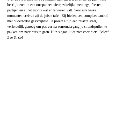
heerlijk eten in een ontspannen sfeer, zakelijke meetings, feesten,
partijen en al het moois wat er te vieren valt. Voor alle leuke
momenten creëren zij de juiste tafel. Zij bieden een compleet aanbod
met ouderwetse gastvrijheid. Je proeft altijd een relaxte sfeer,
verleidelijk genoeg om pas ver na zonsondergang je strandspullen te
pakken om naar huis te gaan. Hun slogan luidt niet voor niets: Beleef
Zee & Zo!