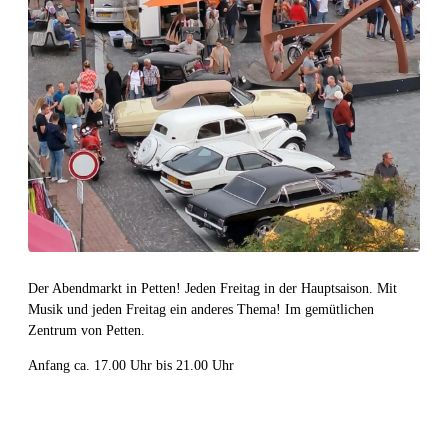
Der Abendmarkt in Petten! Jeden Freitag in der Hauptsaison. Mit
Musik und jeden Freitag ein anderes Thema! Im gemütlichen
Zentrum von Petten.
Anfang ca. 17.00 Uhr bis 21.00 Uhr