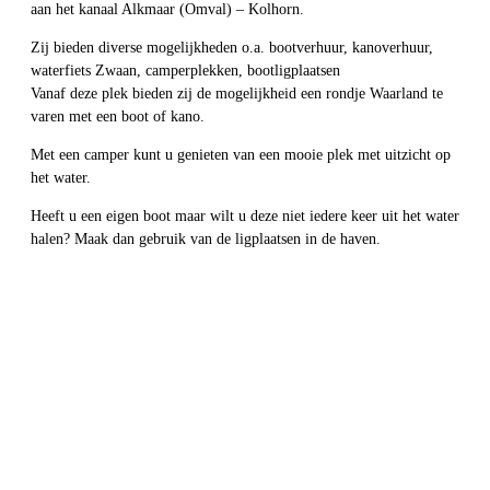
aan het kanaal Alkmaar (Omval) – Kolhorn.
Zij bieden diverse mogelijkheden o.a. bootverhuur, kanoverhuur,
waterfiets Zwaan, camperplekken, bootligplaatsen
Vanaf deze plek bieden zij de mogelijkheid een rondje Waarland te
varen met een boot of kano.
Met een camper kunt u genieten van een mooie plek met uitzicht op
het water.
Heeft u een eigen boot maar wilt u deze niet iedere keer uit het water
halen? Maak dan gebruik van de ligplaatsen in de haven.