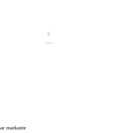
aar markante