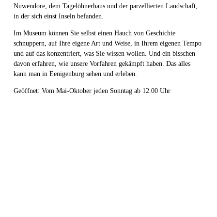
Nuwendore, dem Tagelöhnerhaus und der parzellierten Landschaft,
in der sich einst Inseln befanden.
Im Museum können Sie selbst einen Hauch von Geschichte
schnuppern, auf Ihre eigene Art und Weise, in Ihrem eigenen Tempo
und auf das konzentriert, was Sie wissen wollen. Und ein bisschen
davon erfahren, wie unsere Vorfahren gekämpft haben. Das alles
kann man in Eenigenburg sehen und erleben.
Geöffnet: Vom Mai-Oktober jeden Sonntag ab 12.00 Uhr