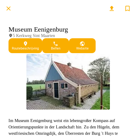
Museum Eenigenburg
5 Kerkweg Sint Maarten
Routebeschrijving
Bellen
Website
Im Museum Eenigenburg weist ein lebensgroßer Kompass auf
Orientierungspunkte in der Landschaft hin. Zu den Hügeln, dem
westfriesischen Omringdijk, den Überresten der Burg 't Huys te