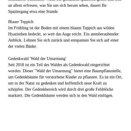
an allem erfreuen, was Sie um sich herum sehen, dauert Ihr
Spaziergang etwa eine Stunde.
Blauer Teppich
Im Frühling ist der Boden mit einem blauen Teppich aus wilden
Hyazinthen bedeckt, so weit das Auge reicht. Ein atemberaubender
Anblick. Lehnen Sie sich zurück und entspannen Sie sich auf einer
der vielen Bänke.
Gedenkwald 'Wald der Umarmung'
Seit 2018 ist ein Teil des Waldes als Gedenkwald eingerichtet
worden. Dieser "Wald der Umarmung" bietet eine Baumpflanzstelle,
um Gedenkbäume für verstorbene Kinder zu pflanzen. Es ist ein Ort,
um in der Natur zu gedenken und hoffentlich neue Kraft zu
schöpfen. Der Gedenkbereich wird durch drei große Felsblöcke
markiert. Die Gedenkbäume werden sich in den Wald einfügen.