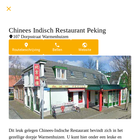
Chinees Indisch Restaurant Peking
107 Dorpsstraat Warmenhuizen
Routebeschrijving
Bellen
Website
Dit leuk gelegen Chinees-Indische Restaurant bevindt zich in het
gezellige dorpje Warmenhuizen. U kunt hier onder een leuke en