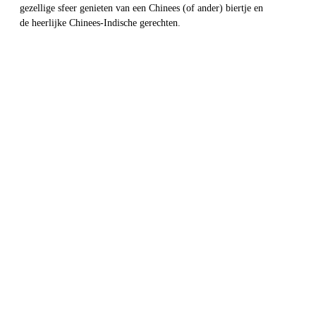
gezellige sfeer genieten van een Chinees (of ander) biertje en
de heerlijke Chinees-Indische gerechten.