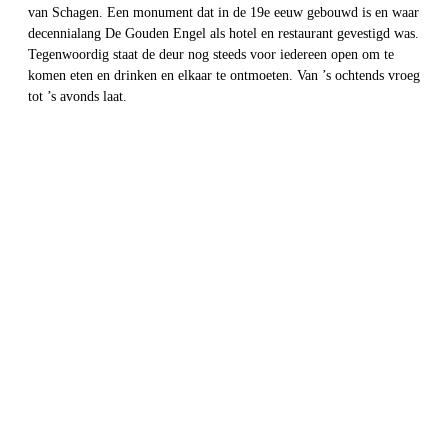
van Schagen. Een monument dat in de 19e eeuw gebouwd is en waar
decennialang De Gouden Engel als hotel en restaurant gevestigd was.
Tegenwoordig staat de deur nog steeds voor iedereen open om te
komen eten en drinken en elkaar te ontmoeten. Van ’s ochtends vroeg
tot ’s avonds laat.