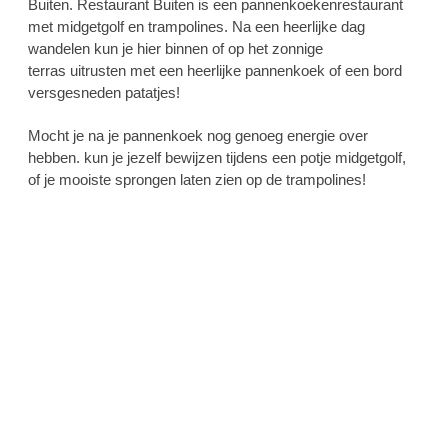
Buiten. Restaurant Buiten is een pannenkoekenrestaurant
met midgetgolf en trampolines.
Na een heerlijke dag
wandelen kun je hier binnen of op het zonnige
terras uitrusten met een heerlijke pannenkoek of een bord
versgesneden patatjes!
Mocht je na je pannenkoek nog genoeg energie over
hebben. kun je jezelf bewijzen tijdens een potje midgetgolf,
of je mooiste sprongen laten zien op de trampolines!