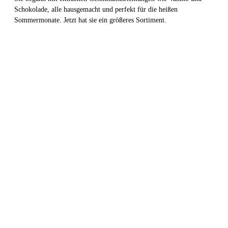
Schokolade, alle hausgemacht und perfekt für die heißen
Sommermonate. Jetzt hat sie ein größeres Sortiment.