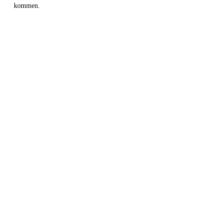
kommen.