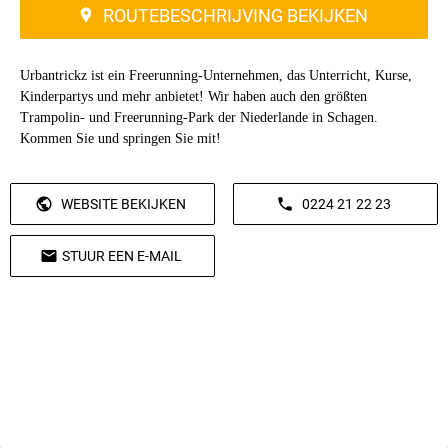
ROUTEBESCHRIJVING BEKIJKEN
Urbantrickz ist ein Freerunning-Unternehmen, das Unterricht, Kurse,
Kinderpartys und mehr anbietet! Wir haben auch den größten
Trampolin- und Freerunning-Park der Niederlande in Schagen.
Kommen Sie und springen Sie mit!
WEBSITE BEKIJKEN
0224 21 22 23
STUUR EEN E-MAIL